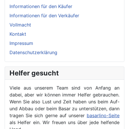
Informationen für den Käufer
Informationen für den Verkäufer
Vollmacht
Kontakt
Impressum
Datenschutzerklärung
Helfer gesucht
Viele aus unserem Team sind von Anfang an
dabei, aber wir können immer Helfer gebrauchen.
Wenn Sie also Lust und Zeit haben uns beim Auf-
und Abbau oder beim Basar zu unterstützen, dann
tragen Sie sich gerne auf unserer
basarlino-Seite
als Helfer ein. Wir freuen uns über jede helfende