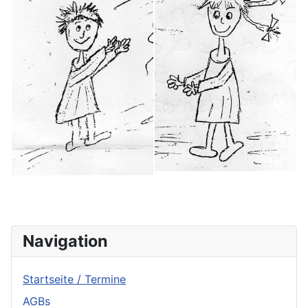
Navigation
Startseite / Termine
AGBs