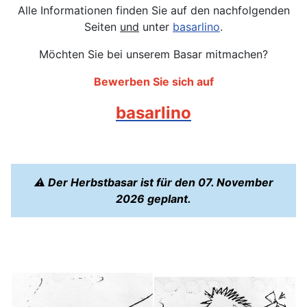
Alle Informationen finden Sie auf den nachfolgenden
Seiten
und
unter
basarlino
.
Möchten Sie bei unserem Basar mitmachen?
Bewerben Sie sich auf
basarlino
⚠️
Der Herbstbasar ist für den 07. November
2026 geplant.