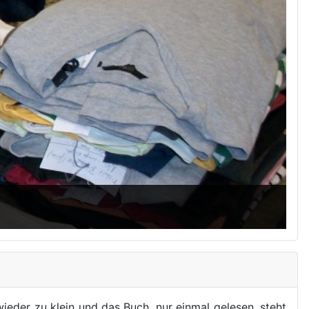
ieder zu klein und das Buch, nur einmal gelesen, steht