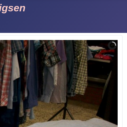
igsen