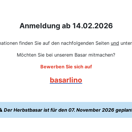
Anmeldung ab 14.02.2026
rmationen finden Sie auf den nachfolgenden Seiten
und
unte
Möchten Sie bei unserem Basar mitmachen?
Bewerben Sie sich auf
basarlino
⚠️
Der Herbstbasar ist für den 07. November 2026 geplant