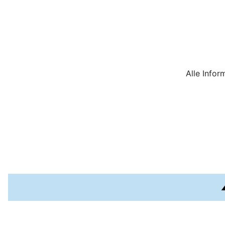
Alle Info