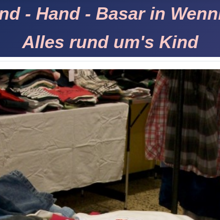
nd - Hand - Basar in Wenn
Alles rund um's Kind