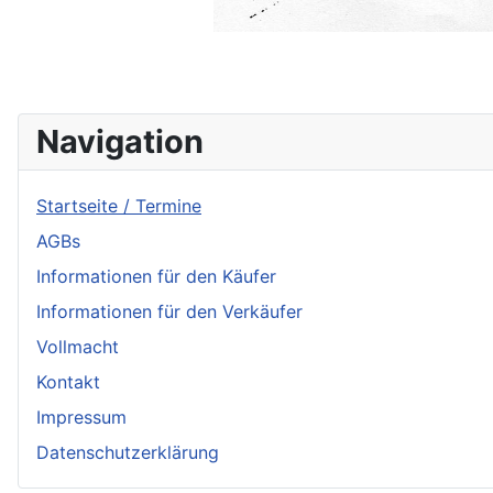
Navigation
Startseite / Termine
AGBs
Informationen für den Käufer
Informationen für den Verkäufer
Vollmacht
Kontakt
Impressum
Datenschutzerklärung