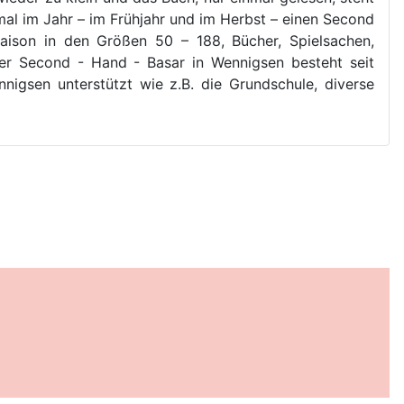
al im Jahr – im Frühjahr und im Herbst – einen Second
aison in den Größen 50 – 188, Bücher, Spielsachen,
Der Second - Hand - Basar in Wennigsen besteht seit
igsen unterstützt wie z.B. die Grundschule, diverse