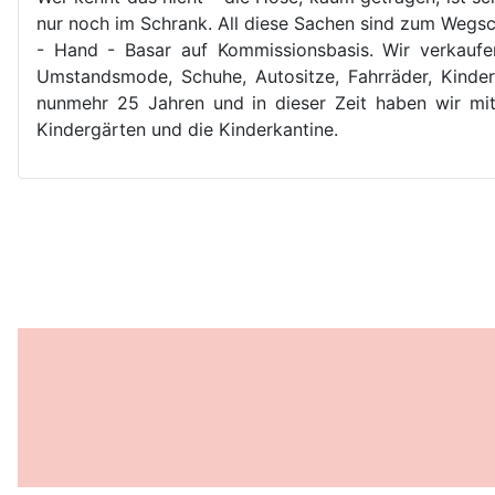
nur noch im Schrank. All diese Sachen sind zum Wegsc
- Hand - Basar auf Kommissionsbasis. Wir verkaufe
Umstandsmode, Schuhe, Autositze, Fahrräder, Kinder
nunmehr 25 Jahren und in dieser Zeit haben wir mit
Kindergärten und die Kinderkantine.