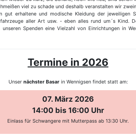
hmeißen viel zu schade und deshalb veranstalten wir zweim
n gut erhaltene und modische Kleidung der jeweiligen S
fahrzeuge aller Art usw. - eben alles rund um´s Kind. 
 unseren Spenden eine Vielzahl von Einrichtungen in Wenn
Termine in 2026
Unser
nächster Basar
in Wennigsen findet statt am:
07. März 2026
14:00 bis 16:00 Uhr
Einlass für Schwangere mit Mutterpass ab 13:30 Uhr.